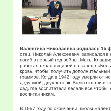
Валентина Николаевна родилась 15 ф
отец, Николай Алексеевич, записался в
погиб в первый год войны. Мать, Клавд
работала крановщицей на заводе «Боль
кровь, чтобы получить дополнительный 
граммов. Когда в 1942 году умерли от 
дедушкой, двухлетнюю Валю отдали в к
сад, где воспитатели делали все чтобы
воспитанникам.
В 1957 году по окончании школы Вален