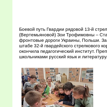
Боевой путь Гвардии рядовой 13-й стре
(Вертемьяновой) Зои Трофимовны – Стал
фронтовые дороги Украины, Польши. За
штабе 32-й гвардейского стрелкового ко
окончила педагогический институт. Пре
школьниками русский язык и литературу