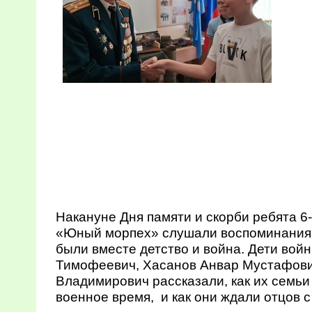
Накануне Дня памяти и скорби ребята 6-
«Юный морпех» слушали воспоминания 
были вместе детство и война. Дети вой
Тимофеевич, Хасанов Анвар Мустафови
Владимирович рассказали, как их семьи
военное время, и как они ждали отцов с