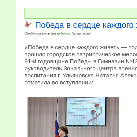
Победа в сердце каждого
Опубликовано в
Без рубрики
Автор: admin
«Победа в сердце каждого живет» — по
прошло городское патриотическое меро
81-й годовщине Победы в Гимназии №1
руководитель Зонального центра военн
воспитания г. Ульяновска Наталья Але
отметила во вступлении: