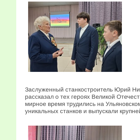
Заслуженный станкостроитель Юрий Ни
рассказал о тех героях Великой Отечес
мирное время трудились на Ульяновско
уникальных станков и выпускали крупн