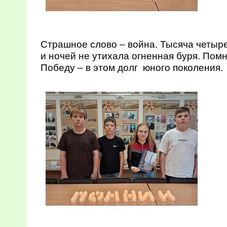
Страшное слово – война. Тысяча четыр
и ночей не утихала огненная буря. Помн
Победу – в этом долг юного поколения.