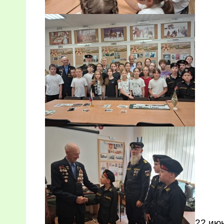
22 ию