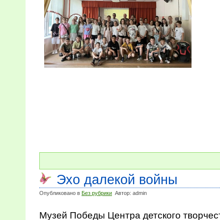
Эхо далекой войны
Опубликовано в
Без рубрики
Автор: admin
Музей Победы Центра детского творчес