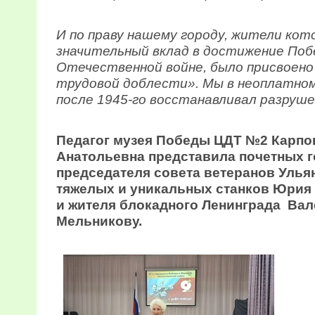
И по праву нашему городу, жители кот
значительный вклад в достижение Поб
Отечественной войне, было присвоено
трудовой доблести». Мы в неоплатном
после 1945-го восстанавливал разруше
Педагог музея Победы ЦДТ №2 Карп
Анатольевна представила почетных г
председателя совета ветеранов Улья
тяжелых и уникальных станков Юрия
и жителя блокадного Ленинграда Вал
Мельникову.