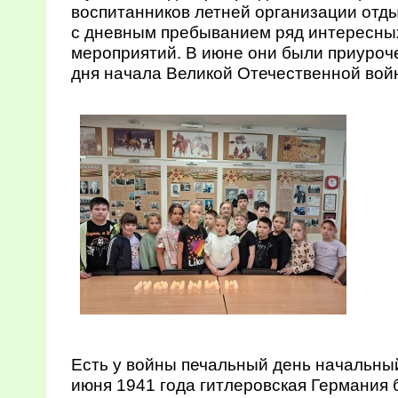
воспитанников летней организации отд
с дневным пребыванием ряд интересны
мероприятий. В июне они были приуроче
дня начала Великой Отечественной вой
Есть у войны печальный день начальный,
июня 1941 года гитлеровская Германия