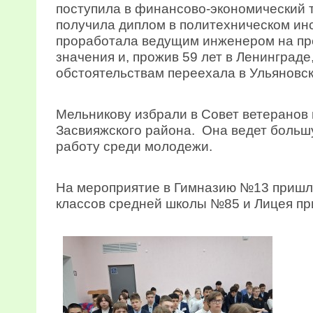
поступила в финансово-экономический т
получила диплом в политехническом инс
проработала ведущим инженером на пр
значения и, прожив 59 лет в Ленинград
обстоятельствам переехала в Ульяновск
Мельникову избрали в Совет ветеранов 
Засвияжского района. Она ведет больш
работу среди молодежи.
На мероприятие в Гимназию №13 пришли
классов средней школы №85 и Лицея пр