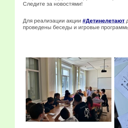
Следите за новостями!
Для реализации акции
#Детинелетают
д
проведены беседы и игровые программ