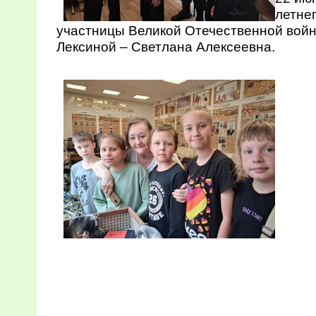
летне
участницы Великой Отечественной вой
Лексиной – Светлана Алексеевна.