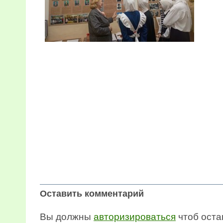
Оставить комментарий
Вы должны
авторизироваться
чтоб остав