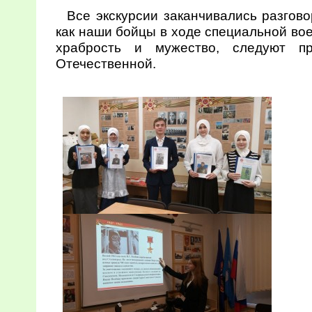
Все экскурсии заканчивались разгово
как наши бойцы в ходе специальной во
храбрость и мужество, следуют п
Отечественной.