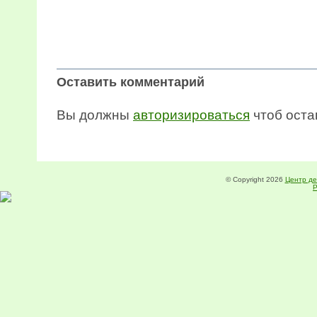
Оставить комментарий
Вы должны
авторизироваться
чтоб остав
© Copyright 2026
Центр де
Р