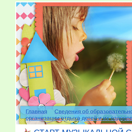
Главная
Сведения об образовательн
организации отдыха детей и их оздоро