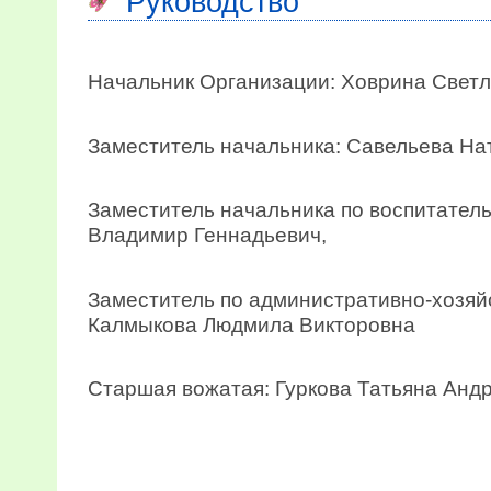
Руководство
Начальник Организации: Ховрина Светл
Заместитель начальника: Савельева На
Заместитель начальника по воспитатель
Владимир Геннадьевич,
Заместитель по административно-хозяй
Калмыкова Людмила Викторовна
Старшая вожатая: Гуркова Татьяна Анд