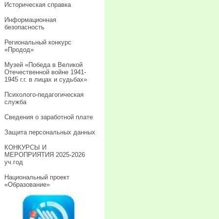
Историческая справка
Информационная
безопасность
Региональный конкурс
«Продод»
Музей «Победа в Великой
Отечественной войне 1941-
1945 г.г. в лицах и судьбах»
Психолого-педагогическая
служба
Сведения о заработной плате
Защита персональных данных
КОНКУРСЫ И
МЕРОПРИЯТИЯ 2025-2026
уч.год
Национальный проект
«Образование»