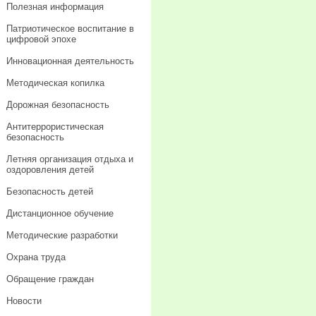
Полезная информация
Патриотическое воспитание в
цифровой эпохе
Инновационная деятельность
Методическая копилка
Дорожная безопасность
Антитеррористическая
безопасность
Летняя организация отдыха и
оздоровления детей
Безопасность детей
Дистанционное обучение
Методические разработки
Охрана труда
Обращение граждан
Новости